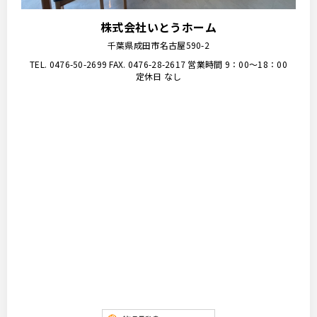
株式会社いとうホーム
千葉県成田市名古屋590-2
TEL. 0476-50-2699
FAX. 0476-28-2617
営業時間 9：00〜18：00
定休日 なし