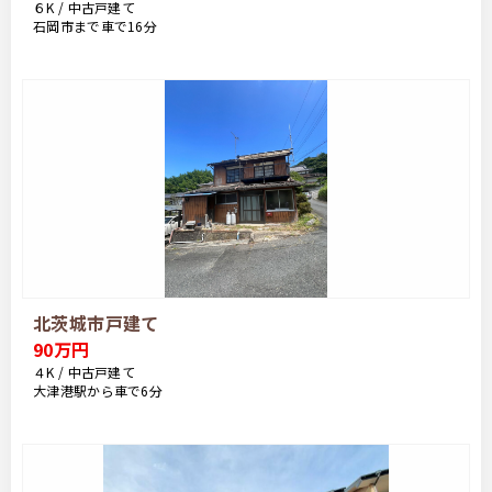
６K / 中古戸建て
石岡市まで車で16分
北茨城市戸建て
90万円
４K / 中古戸建て
大津港駅から車で6分