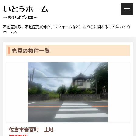
いとうホーム
〜おうちのご相談〜
不動産買取、不動産売買仲介、リフォームなど、おうちに関わることはいとう
ホームへ
売買の物件一覧
佐倉市岩富町 土地