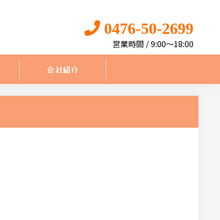
0476-50-2699
営業時間 / 9:00〜18:00
会社紹介