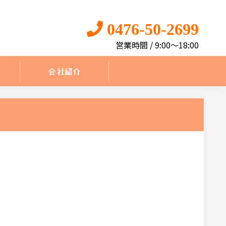
0476-50-2699
営業時間 / 9:00〜18:00
会社紹介