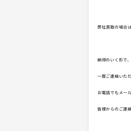
弊社買取の場合
納得のいく形で
一度ご連絡いた
お電話でもメー
皆様からのご連